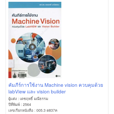
คัมภีร์การใช้งาน Machine vision ควบคุมด้วย
labView และ vision builder
ผู้แต่ง : เดชฤทธิ์ มณีธรรม
ปีที่พิมพ์ : 2564
เลขเรียกหนังสือ : 005.3 ด837ค