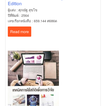
Edition
ผู้แต่ง : ศุภณัฐ สุขโข
ปีที่พิมพ์ : 2564
เลขเรียกหนังสือ : 659.144 ศ686ด
Read more