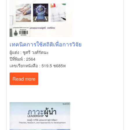
เทคนิคการใช้สถิติเพื่อการวิจัย
ผู้แต่ง : ชูศรี วงศ์รัตนะ
ปีที่พิมพ์ : 2564
เลขเรียกหนังสือ : 519.5 ช685ท
Read more