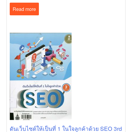
Read more
ดันเว็บไซต์ให้เป็นที่ 1 ในใจลูกค้าด้วย SEO 3rd