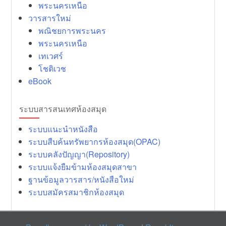
พระนครเหนือ
วารสารใหม่
พณิชยการพระนคร
พระนครเหนือ
เทเวศร์
โชติเวช
eBook
ระบบสารสนเทศห้องสมุด
ระบบแนะนำหนังสือ
ระบบสืบค้นทรัพยากรห้องสมุด(OPAC)
ระบบคลังปัญญา(Repository)
ระบบแจ้งยืมข้ามห้องสมุดสาขา
ฐานข้อมูลวารสาร/หนังสือใหม่
ระบบสมัครสมาชิกห้องสมุด